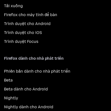
Tải xuống
Firefox cho máy tính để bàn
Trình duyệt cho Android
Trình duyệt cho iOS
Trình duyệt Focus
Firefox dành cho nhà phát triển
Phiên bản dành cho nhà phát triển
Beta
Beta dành cho Android
Nightly
Nightly dành cho Android