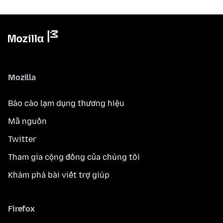
Mozilla
Báo cáo lạm dụng thương hiệu
Mã nguồn
Twitter
Tham gia cộng đồng của chúng tôi
Khám phá bài viết trợ giúp
Firefox