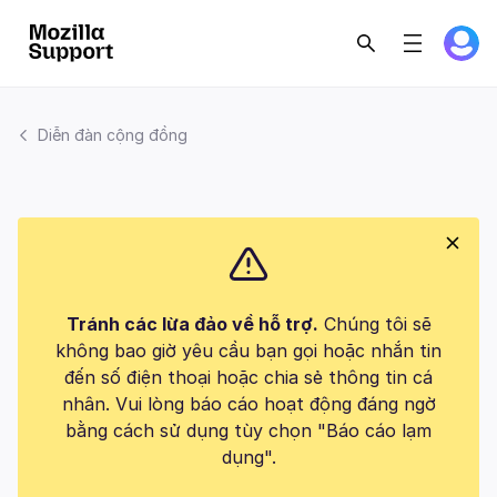
Diễn đàn cộng đồng
Tránh các lừa đảo về hỗ trợ.
Chúng tôi sẽ
không bao giờ yêu cầu bạn gọi hoặc nhắn tin
đến số điện thoại hoặc chia sẻ thông tin cá
nhân. Vui lòng báo cáo hoạt động đáng ngờ
bằng cách sử dụng tùy chọn "Báo cáo lạm
dụng".