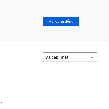
Hỏi cộng đồng
dr