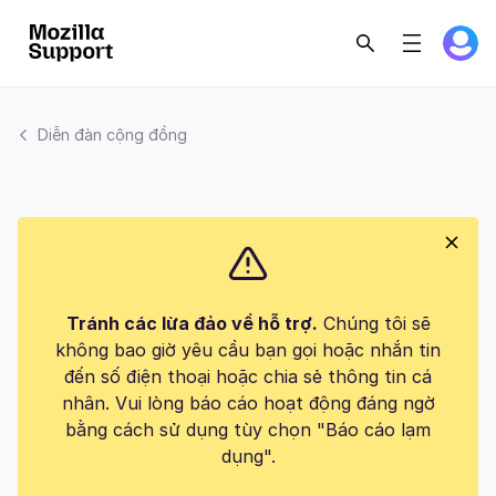
Diễn đàn cộng đồng
Tránh các lừa đảo về hỗ trợ.
Chúng tôi sẽ
không bao giờ yêu cầu bạn gọi hoặc nhắn tin
đến số điện thoại hoặc chia sẻ thông tin cá
nhân. Vui lòng báo cáo hoạt động đáng ngờ
bằng cách sử dụng tùy chọn "Báo cáo lạm
dụng".