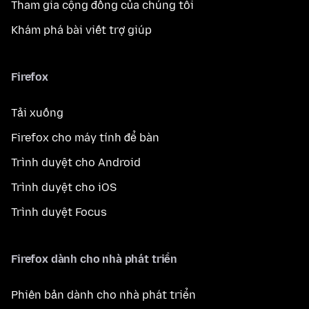
Tham gia cộng đồng của chúng tôi
Khám phá bài viết trợ giúp
Firefox
Tải xuống
Firefox cho máy tính để bàn
Trình duyệt cho Android
Trình duyệt cho iOS
Trình duyệt Focus
Firefox dành cho nhà phát triển
Phiên bản dành cho nhà phát triển