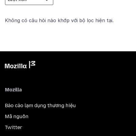
Không có câu hỏi nào khớp với bộ lọc hiện tại.
Mozilla
Báo cáo lạm dụng thương hiệu
Mã nguồn
Twitter