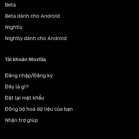
Beta
Beta dành cho Android
Nightly
Nightly dành cho Android
Tài khoản Mozilla
Đăng nhập/Đăng ký
Đây là gì?
Đặt lại mật khẩu
Đồng bộ hoá dữ liệu của bạn
Nhận trợ giúp