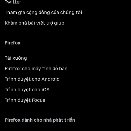
Twitter
Tham gia cộng đồng của chúng tôi
Khám phá bài viết trợ giúp
Firefox
Tải xuống
Firefox cho máy tính để bàn
Trình duyệt cho Android
Trình duyệt cho iOS
Trình duyệt Focus
Firefox dành cho nhà phát triển