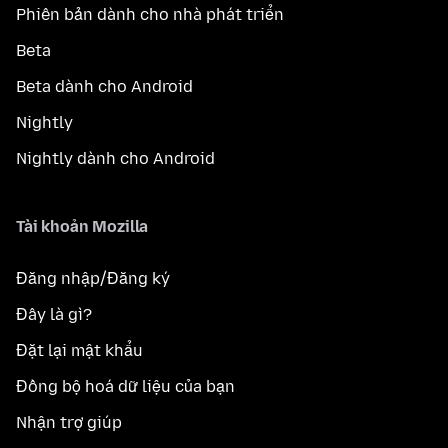
Phiên bản dành cho nhà phát triển
Beta
Beta dành cho Android
Nightly
Nightly dành cho Android
Tài khoản Mozilla
Đăng nhập/Đăng ký
Đây là gì?
Đặt lại mật khẩu
Đồng bộ hoá dữ liệu của bạn
Nhận trợ giúp