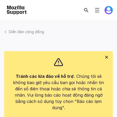
Diễn đàn cộng đồng
Tránh các lừa đảo về hỗ trợ.
Chúng tôi sẽ
không bao giờ yêu cầu bạn gọi hoặc nhắn tin
đến số điện thoại hoặc chia sẻ thông tin cá
nhân. Vui lòng báo cáo hoạt động đáng ngờ
bằng cách sử dụng tùy chọn "Báo cáo lạm
dụng".