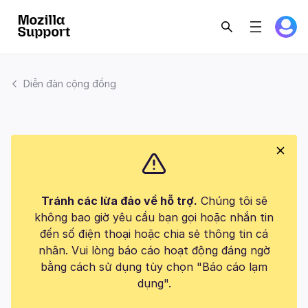
Diễn đàn cộng đồng
Tránh các lừa đảo về hỗ trợ.
Chúng tôi sẽ
không bao giờ yêu cầu bạn gọi hoặc nhắn tin
đến số điện thoại hoặc chia sẻ thông tin cá
nhân. Vui lòng báo cáo hoạt động đáng ngờ
bằng cách sử dụng tùy chọn "Báo cáo lạm
dụng".