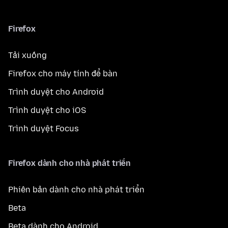
Firefox
Tải xuống
Firefox cho máy tính để bàn
Trình duyệt cho Android
Trình duyệt cho iOS
Trình duyệt Focus
Firefox dành cho nhà phát triển
Phiên bản dành cho nhà phát triển
Beta
Beta dành cho Android