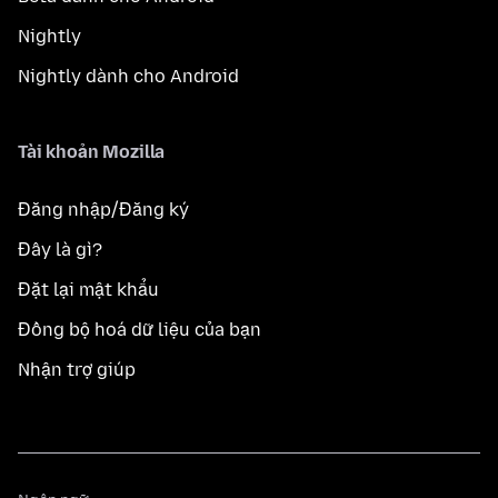
Nightly
Nightly dành cho Android
Tài khoản Mozilla
Đăng nhập/Đăng ký
Đây là gì?
Đặt lại mật khẩu
Đồng bộ hoá dữ liệu của bạn
Nhận trợ giúp
Ngôn