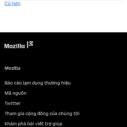
Cũ hơn
Mozilla
Báo cáo lạm dụng thương hiệu
Mã nguồn
Twitter
Tham gia cộng đồng của chúng tôi
Khám phá bài viết trợ giúp