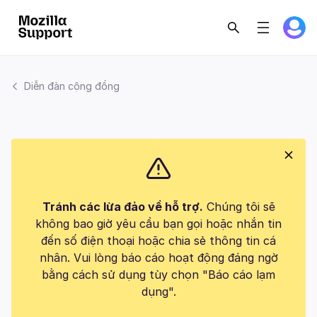
Diễn đàn cộng đồng
Tránh các lừa đảo về hỗ trợ.
Chúng tôi sẽ
không bao giờ yêu cầu bạn gọi hoặc nhắn tin
đến số điện thoại hoặc chia sẻ thông tin cá
nhân. Vui lòng báo cáo hoạt động đáng ngờ
bằng cách sử dụng tùy chọn "Báo cáo lạm
dụng".