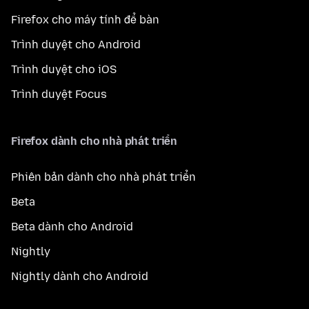
Firefox cho máy tính để bàn
Trình duyệt cho Android
Trình duyệt cho iOS
Trình duyệt Focus
Firefox dành cho nhà phát triển
Phiên bản dành cho nhà phát triển
Beta
Beta dành cho Android
Nightly
Nightly dành cho Android