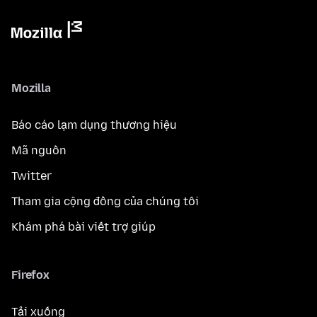
Mozilla
Báo cáo lạm dụng thương hiệu
Mã nguồn
Twitter
Tham gia cộng đồng của chúng tôi
Khám phá bài viết trợ giúp
Firefox
Tải xuống