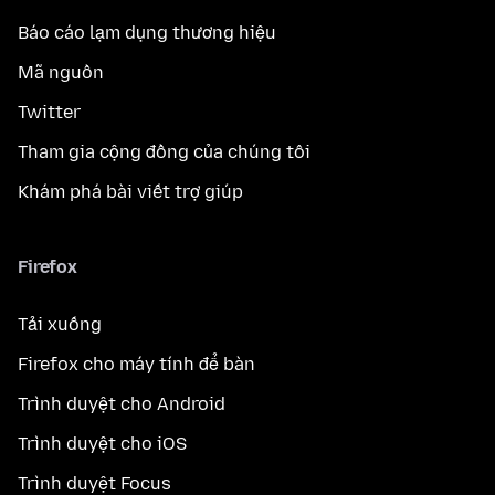
Báo cáo lạm dụng thương hiệu
Mã nguồn
Twitter
Tham gia cộng đồng của chúng tôi
Khám phá bài viết trợ giúp
Firefox
Tải xuống
Firefox cho máy tính để bàn
Trình duyệt cho Android
Trình duyệt cho iOS
Trình duyệt Focus