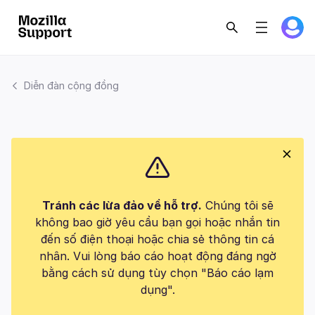
Diễn đàn cộng đồng
Tránh các lừa đảo về hỗ trợ.
Chúng tôi sẽ
không bao giờ yêu cầu bạn gọi hoặc nhắn tin
đến số điện thoại hoặc chia sẻ thông tin cá
nhân. Vui lòng báo cáo hoạt động đáng ngờ
bằng cách sử dụng tùy chọn "Báo cáo lạm
dụng".