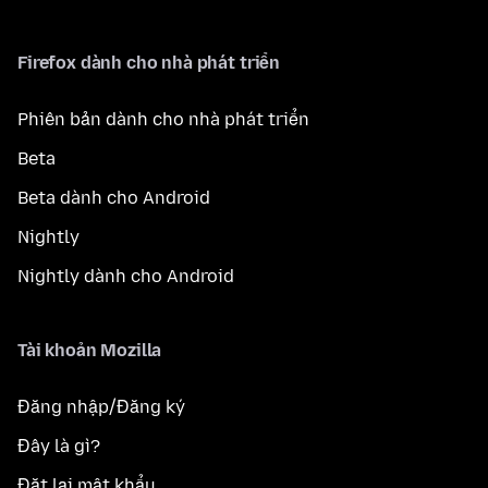
Firefox dành cho nhà phát triển
Phiên bản dành cho nhà phát triển
Beta
Beta dành cho Android
Nightly
Nightly dành cho Android
Tài khoản Mozilla
Đăng nhập/Đăng ký
Đây là gì?
Đặt lại mật khẩu