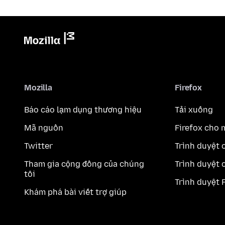
Mozilla
Firefox
Báo cáo lạm dụng thương hiệu
Tải xuống
Mã nguồn
Firefox cho 
Twitter
Trình duyệt 
Tham gia cộng đồng của chúng
Trình duyệt 
tôi
Trình duyệt 
Khám phá bài viết trợ giúp