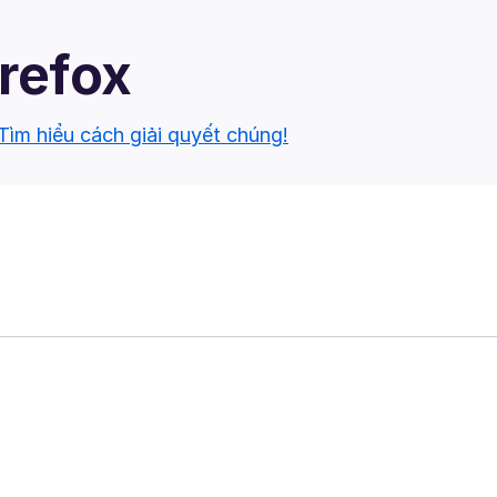
irefox
Tìm hiểu cách giải quyết chúng!