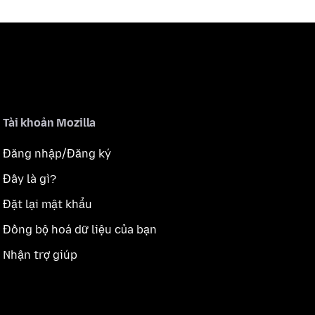
Tài khoản Mozilla
Đăng nhập/Đăng ký
Đây là gì?
Đặt lại mật khẩu
Đồng bộ hoá dữ liệu của bạn
Nhận trợ giúp