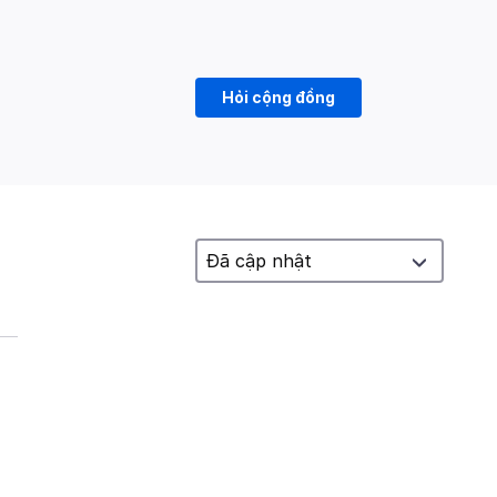
Hỏi cộng đồng