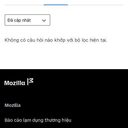
Không có câu hỏi nào khớp với bộ lọc hiện tại.
Mozilla
Báo cáo lạm dụng thương hiệu