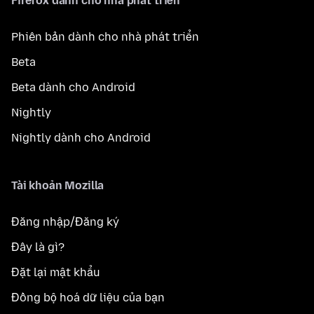
Firefox dành cho nhà phát triển
Phiên bản dành cho nhà phát triển
Beta
Beta dành cho Android
Nightly
Nightly dành cho Android
Tài khoản Mozilla
Đăng nhập/Đăng ký
Đây là gì?
Đặt lại mật khẩu
Đồng bộ hoá dữ liệu của bạn