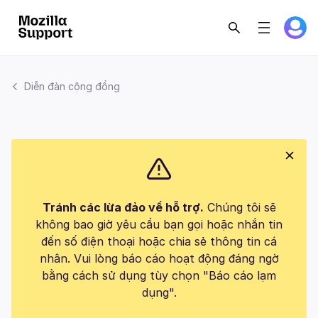
Diễn đàn cộng đồng
Tránh các lừa đảo về hỗ trợ.
Chúng tôi sẽ
không bao giờ yêu cầu bạn gọi hoặc nhắn tin
đến số điện thoại hoặc chia sẻ thông tin cá
nhân. Vui lòng báo cáo hoạt động đáng ngờ
bằng cách sử dụng tùy chọn "Báo cáo lạm
dụng".