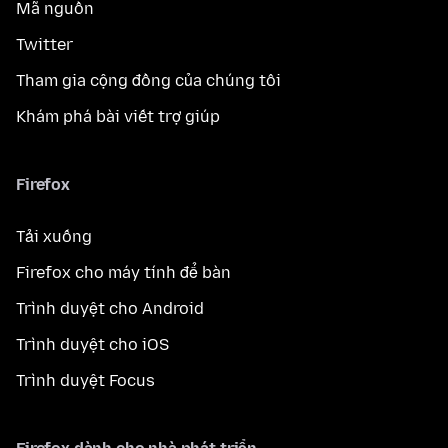
Mã nguồn
Twitter
Tham gia cộng đồng của chúng tôi
Khám phá bài viết trợ giúp
Firefox
Tải xuống
Firefox cho máy tính để bàn
Trình duyệt cho Android
Trình duyệt cho iOS
Trình duyệt Focus