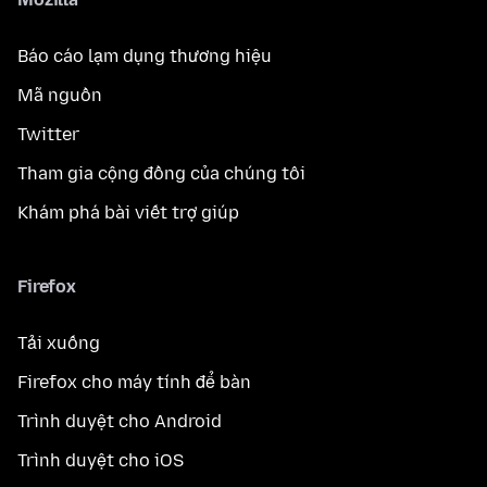
Báo cáo lạm dụng thương hiệu
Mã nguồn
Twitter
Tham gia cộng đồng của chúng tôi
Khám phá bài viết trợ giúp
Firefox
Tải xuống
Firefox cho máy tính để bàn
Trình duyệt cho Android
Trình duyệt cho iOS