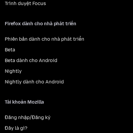
Trình duyệt Focus
Firefox dành cho nhà phát triển
Phiên bản dành cho nhà phát triển
Beta
Beta dành cho Android
Nightly
Nightly dành cho Android
Tài khoản Mozilla
Đăng nhập/Đăng ký
Đây là gì?