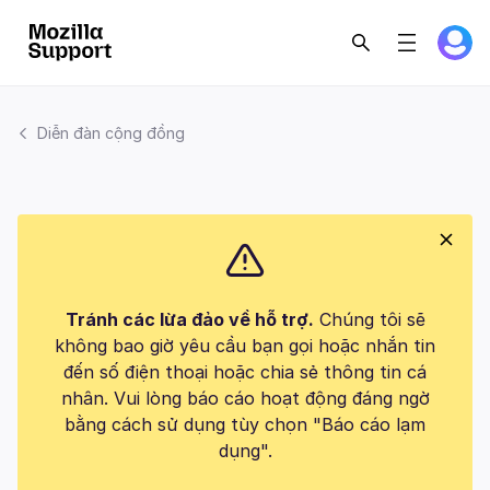
Diễn đàn cộng đồng
Tránh các lừa đảo về hỗ trợ.
Chúng tôi sẽ
không bao giờ yêu cầu bạn gọi hoặc nhắn tin
đến số điện thoại hoặc chia sẻ thông tin cá
nhân. Vui lòng báo cáo hoạt động đáng ngờ
bằng cách sử dụng tùy chọn "Báo cáo lạm
dụng".