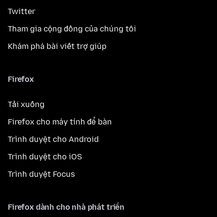
Twitter
Tham gia cộng đồng của chúng tôi
Khám phá bài viết trợ giúp
Firefox
Tải xuống
Firefox cho máy tính để bàn
Trình duyệt cho Android
Trình duyệt cho iOS
Trình duyệt Focus
Firefox dành cho nhà phát triển