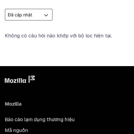
Không có câu hỏi nào khớp với bộ lọc hiện tại.
Mozilla
Báo cáo lạm dụng thương hiệu
Mã nguồn