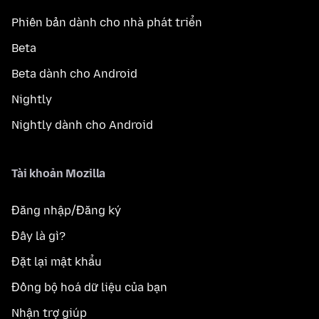
Phiên bản dành cho nhà phát triển
Beta
Beta dành cho Android
Nightly
Nightly dành cho Android
Tài khoản Mozilla
Đăng nhập/Đăng ký
Đây là gì?
Đặt lại mật khẩu
Đồng bộ hoá dữ liệu của bạn
Nhận trợ giúp