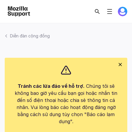
Diễn đàn cộng đồng
Tránh các lừa đảo về hỗ trợ.
Chúng tôi sẽ
không bao giờ yêu cầu bạn gọi hoặc nhắn tin
đến số điện thoại hoặc chia sẻ thông tin cá
nhân. Vui lòng báo cáo hoạt động đáng ngờ
bằng cách sử dụng tùy chọn "Báo cáo lạm
dụng".