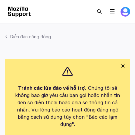
Diễn đàn cộng đồng
Tránh các lừa đảo về hỗ trợ.
Chúng tôi sẽ
không bao giờ yêu cầu bạn gọi hoặc nhắn tin
đến số điện thoại hoặc chia sẻ thông tin cá
nhân. Vui lòng báo cáo hoạt động đáng ngờ
bằng cách sử dụng tùy chọn "Báo cáo lạm
dụng".