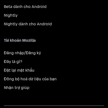
Beta dành cho Android
Nightly
Nightly dành cho Android
Tài khoản Mozilla
Đăng nhập/Đăng ký
Đây là gì?
Đặt lại mật khẩu
Đồng bộ hoá dữ liệu của bạn
Nhận trợ giúp