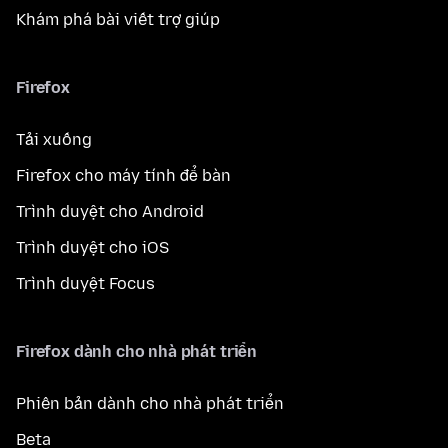
Khám phá bài viết trợ giúp
Firefox
Tải xuống
Firefox cho máy tính để bàn
Trình duyệt cho Android
Trình duyệt cho iOS
Trình duyệt Focus
Firefox dành cho nhà phát triển
Phiên bản dành cho nhà phát triển
Beta