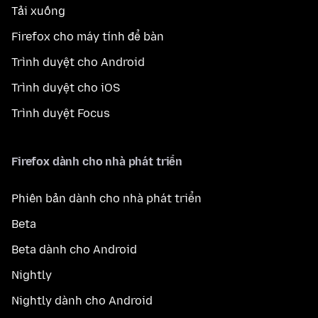
Tải xuống
Firefox cho máy tính để bàn
Trình duyệt cho Android
Trình duyệt cho iOS
Trình duyệt Focus
Firefox dành cho nhà phát triển
Phiên bản dành cho nhà phát triển
Beta
Beta dành cho Android
Nightly
Nightly dành cho Android