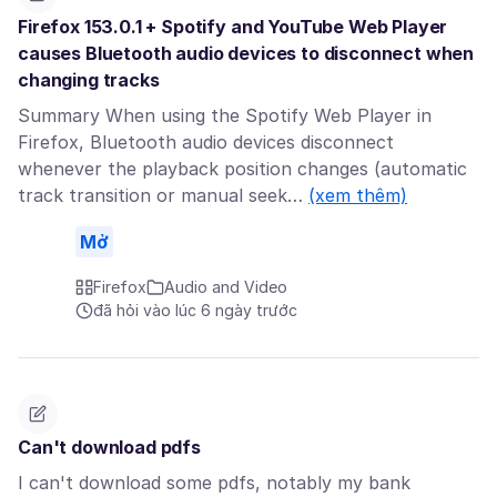
Firefox 153.0.1 + Spotify and YouTube Web Player
causes Bluetooth audio devices to disconnect when
changing tracks
Summary When using the Spotify Web Player in
Firefox, Bluetooth audio devices disconnect
whenever the playback position changes (automatic
track transition or manual seek…
(xem thêm)
Mở
Firefox
Audio and Video
đã hỏi vào lúc 6 ngày trước
Can't download pdfs
I can't download some pdfs, notably my bank