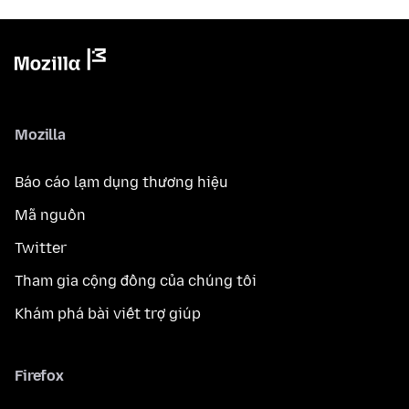
Mozilla
Báo cáo lạm dụng thương hiệu
Mã nguồn
Twitter
Tham gia cộng đồng của chúng tôi
Khám phá bài viết trợ giúp
Firefox