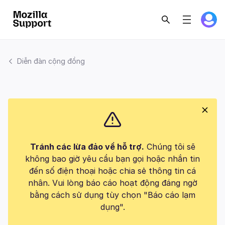
Diễn đàn cộng đồng
Tránh các lừa đảo về hỗ trợ.
Chúng tôi sẽ
không bao giờ yêu cầu bạn gọi hoặc nhắn tin
đến số điện thoại hoặc chia sẻ thông tin cá
nhân. Vui lòng báo cáo hoạt động đáng ngờ
bằng cách sử dụng tùy chọn "Báo cáo lạm
dụng".