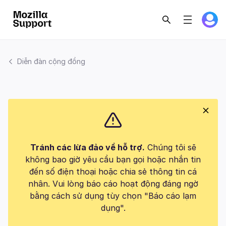
Diễn đàn cộng đồng
Tránh các lừa đảo về hỗ trợ.
Chúng tôi sẽ
không bao giờ yêu cầu bạn gọi hoặc nhắn tin
đến số điện thoại hoặc chia sẻ thông tin cá
nhân. Vui lòng báo cáo hoạt động đáng ngờ
bằng cách sử dụng tùy chọn "Báo cáo lạm
dụng".