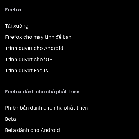
Firefox
Tải xuống
Firefox cho máy tính để bàn
Trình duyệt cho Android
Trình duyệt cho iOS
Trình duyệt Focus
Firefox dành cho nhà phát triển
Phiên bản dành cho nhà phát triển
Beta
Beta dành cho Android