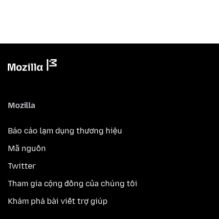
Mozilla
Báo cáo lạm dụng thương hiệu
Mã nguồn
Twitter
Tham gia cộng đồng của chúng tôi
Khám phá bài viết trợ giúp