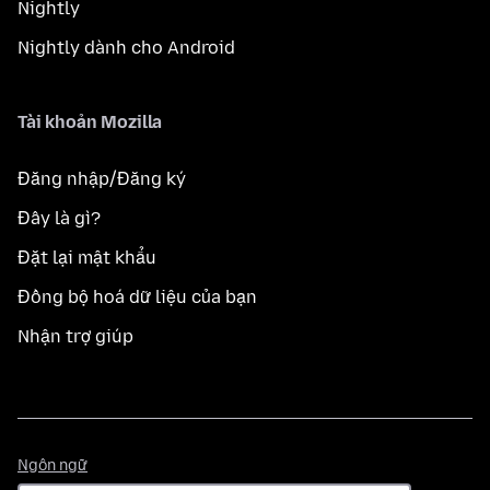
Nightly
Nightly dành cho Android
Tài khoản Mozilla
Đăng nhập/Đăng ký
Đây là gì?
Đặt lại mật khẩu
Đồng bộ hoá dữ liệu của bạn
Nhận trợ giúp
Ngôn
Ngôn ngữ
ngữ