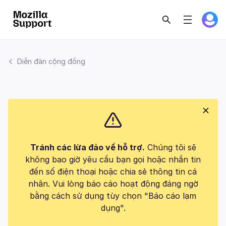
Diễn đàn cộng đồng
Tránh các lừa đảo về hỗ trợ.
Chúng tôi sẽ
không bao giờ yêu cầu bạn gọi hoặc nhắn tin
đến số điện thoại hoặc chia sẻ thông tin cá
nhân. Vui lòng báo cáo hoạt động đáng ngờ
bằng cách sử dụng tùy chọn "Báo cáo lạm
dụng".