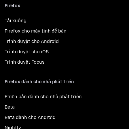
Firefox
Tải xuống
Firefox cho máy tính để bàn
Trình duyệt cho Android
Trình duyệt cho iOS
Trình duyệt Focus
Firefox dành cho nhà phát triển
Phiên bản dành cho nhà phát triển
Beta
Beta dành cho Android
Nightly