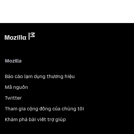
Mozilla
Báo cáo lạm dụng thương hiệu
Mã nguồn
Twitter
Tham gia cộng đồng của chúng tôi
Khám phá bài viết trợ giúp