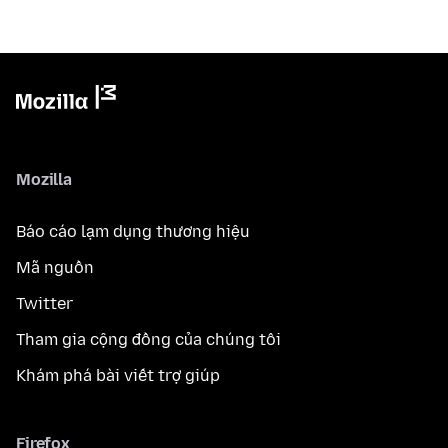
Mozilla
Báo cáo lạm dụng thương hiệu
Mã nguồn
Twitter
Tham gia cộng đồng của chúng tôi
Khám phá bài viết trợ giúp
Firefox