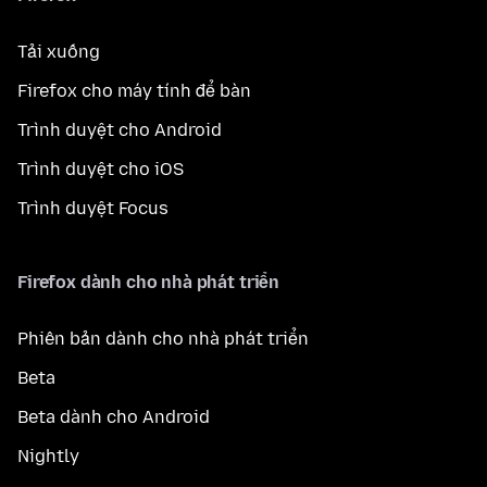
Tải xuống
Firefox cho máy tính để bàn
Trình duyệt cho Android
Trình duyệt cho iOS
Trình duyệt Focus
Firefox dành cho nhà phát triển
Phiên bản dành cho nhà phát triển
Beta
Beta dành cho Android
Nightly