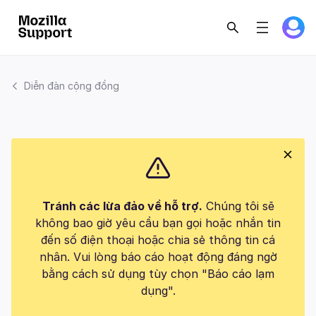
Diễn đàn cộng đồng
Tránh các lừa đảo về hỗ trợ.
Chúng tôi sẽ
không bao giờ yêu cầu bạn gọi hoặc nhắn tin
đến số điện thoại hoặc chia sẻ thông tin cá
nhân. Vui lòng báo cáo hoạt động đáng ngờ
bằng cách sử dụng tùy chọn "Báo cáo lạm
dụng".