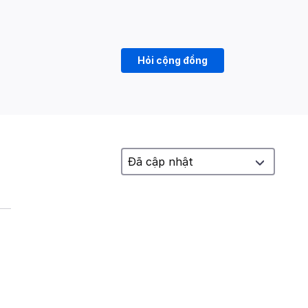
Hỏi cộng đồng