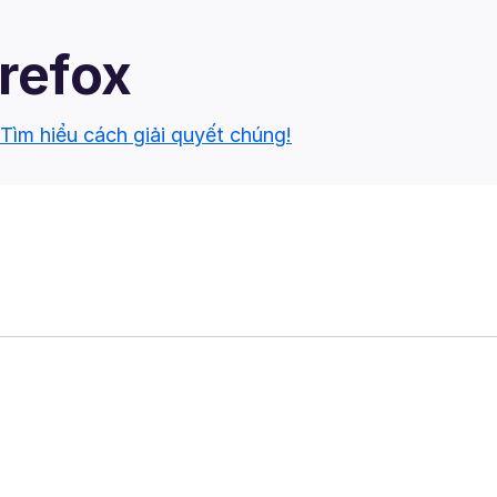
irefox
Tìm hiểu cách giải quyết chúng!