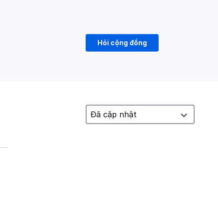
Hỏi cộng đồng