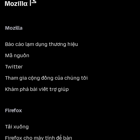
Mozilla
Báo cáo lạm dụng thương hiệu
Mã nguồn
Twitter
Tham gia cộng đồng của chúng tôi
Khám phá bài viết trợ giúp
Firefox
Tải xuống
Firefox cho máy tính để bàn