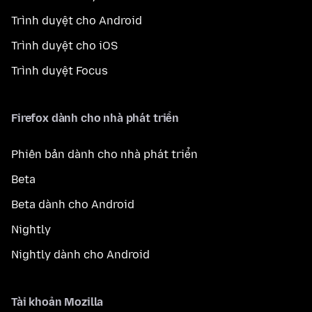
Trình duyệt cho Android
Trình duyệt cho iOS
Trình duyệt Focus
Firefox dành cho nhà phát triển
Phiên bản dành cho nhà phát triển
Beta
Beta dành cho Android
Nightly
Nightly dành cho Android
Tài khoản Mozilla