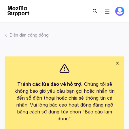
Diễn đàn cộng đồng
Tránh các lừa đảo về hỗ trợ.
Chúng tôi sẽ
không bao giờ yêu cầu bạn gọi hoặc nhắn tin
đến số điện thoại hoặc chia sẻ thông tin cá
nhân. Vui lòng báo cáo hoạt động đáng ngờ
bằng cách sử dụng tùy chọn "Báo cáo lạm
dụng".