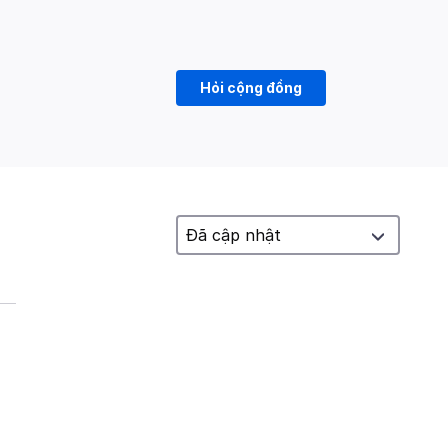
Hỏi cộng đồng