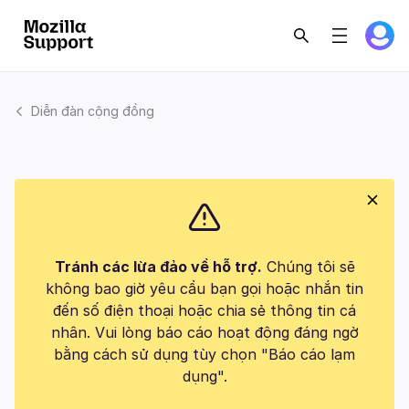
Diễn đàn cộng đồng
Tránh các lừa đảo về hỗ trợ.
Chúng tôi sẽ
không bao giờ yêu cầu bạn gọi hoặc nhắn tin
đến số điện thoại hoặc chia sẻ thông tin cá
nhân. Vui lòng báo cáo hoạt động đáng ngờ
bằng cách sử dụng tùy chọn "Báo cáo lạm
dụng".