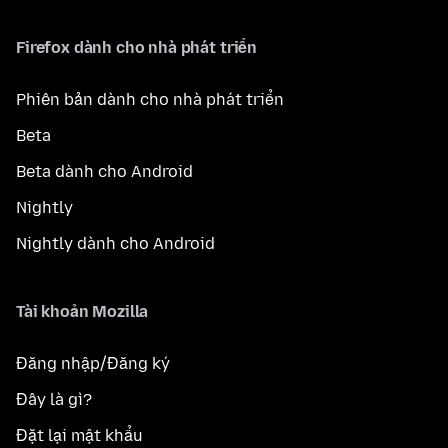
Firefox dành cho nhà phát triển
Phiên bản dành cho nhà phát triển
Beta
Beta dành cho Android
Nightly
Nightly dành cho Android
Tài khoản Mozilla
Đăng nhập/Đăng ký
Đây là gì?
Đặt lại mật khẩu