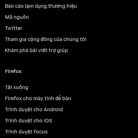
Báo cáo lạm dụng thương hiệu
Mã nguồn
Twitter
Tham gia cộng đồng của chúng tôi
Khám phá bài viết trợ giúp
Firefox
Tải xuống
Firefox cho máy tính để bàn
Trình duyệt cho Android
Trình duyệt cho iOS
Trình duyệt Focus