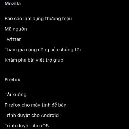
Mozilla
Báo cáo lạm dụng thương hiệu
Mã nguồn
Twitter
Tham gia cộng đồng của chúng tôi
Khám phá bài viết trợ giúp
Firefox
Tải xuống
Firefox cho máy tính để bàn
Trình duyệt cho Android
Trình duyệt cho iOS