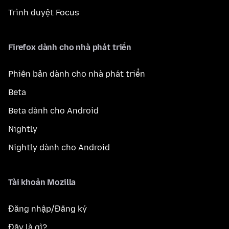
Trình duyệt Focus
Firefox dành cho nhà phát triển
Phiên bản dành cho nhà phát triển
Beta
Beta dành cho Android
Nightly
Nightly dành cho Android
Tài khoản Mozilla
Đăng nhập/Đăng ký
Đây là gì?