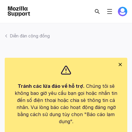
Diễn đàn cộng đồng
Tránh các lừa đảo về hỗ trợ.
Chúng tôi sẽ
không bao giờ yêu cầu bạn gọi hoặc nhắn tin
đến số điện thoại hoặc chia sẻ thông tin cá
nhân. Vui lòng báo cáo hoạt động đáng ngờ
bằng cách sử dụng tùy chọn "Báo cáo lạm
dụng".