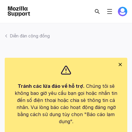
Diễn đàn cộng đồng
Tránh các lừa đảo về hỗ trợ.
Chúng tôi sẽ
không bao giờ yêu cầu bạn gọi hoặc nhắn tin
đến số điện thoại hoặc chia sẻ thông tin cá
nhân. Vui lòng báo cáo hoạt động đáng ngờ
bằng cách sử dụng tùy chọn "Báo cáo lạm
dụng".