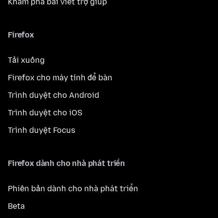
Khám phá bài viết trợ giúp
Firefox
Tải xuống
Firefox cho máy tính để bàn
Trình duyệt cho Android
Trình duyệt cho iOS
Trình duyệt Focus
Firefox dành cho nhà phát triển
Phiên bản dành cho nhà phát triển
Beta