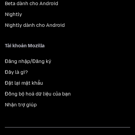
Beta dành cho Android
Nightly
Nightly dành cho Android
Tài khoản Mozilla
Đăng nhập/Đăng ký
Đây là gì?
Đặt lại mật khẩu
Đồng bộ hoá dữ liệu của bạn
Nhận trợ giúp