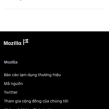
Mozilla
Báo cáo lạm dụng thương hiệu
Mã nguồn
Twitter
Tham gia cộng đồng của chúng tôi