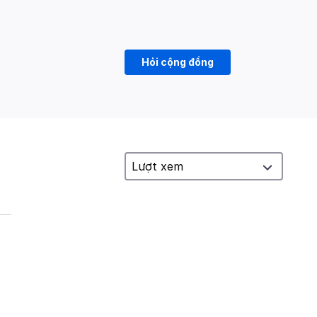
Hỏi cộng đồng