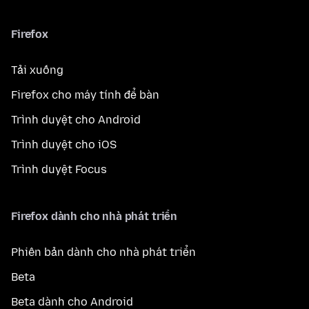
Firefox
Tải xuống
Firefox cho máy tính để bàn
Trình duyệt cho Android
Trình duyệt cho iOS
Trình duyệt Focus
Firefox dành cho nhà phát triển
Phiên bản dành cho nhà phát triển
Beta
Beta dành cho Android