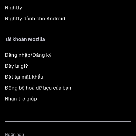
Nightly
Nightly dành cho Android
Tài khoản Mozilla
Đăng nhập/Đăng ký
Đây là gì?
Đặt lại mật khẩu
Đồng bộ hoá dữ liệu của bạn
Nhận trợ giúp
Ngôn
Ngôn ngữ