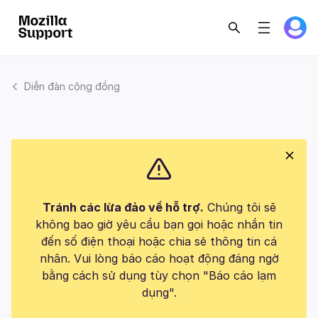
Diễn đàn cộng đồng
Tránh các lừa đảo về hỗ trợ.
Chúng tôi sẽ
không bao giờ yêu cầu bạn gọi hoặc nhắn tin
đến số điện thoại hoặc chia sẻ thông tin cá
nhân. Vui lòng báo cáo hoạt động đáng ngờ
bằng cách sử dụng tùy chọn "Báo cáo lạm
dụng".