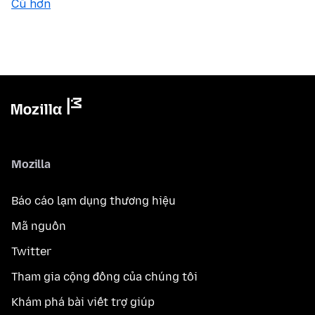
Cũ hơn
Mozilla
Báo cáo lạm dụng thương hiệu
Mã nguồn
Twitter
Tham gia cộng đồng của chúng tôi
Khám phá bài viết trợ giúp