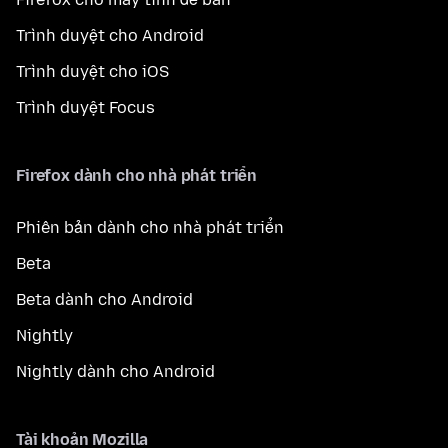
Trình duyệt cho Android
Trình duyệt cho iOS
Trình duyệt Focus
Firefox dành cho nhà phát triển
Phiên bản dành cho nhà phát triển
Beta
Beta dành cho Android
Nightly
Nightly dành cho Android
Tài khoản Mozilla