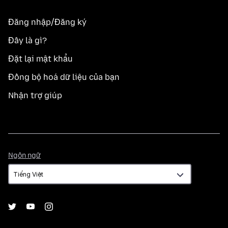
Đăng nhập/Đăng ký
Đây là gì?
Đặt lại mật khẩu
Đồng bộ hoá dữ liệu của bạn
Nhận trợ giúp
Ngôn
Ngôn ngữ
ngữ