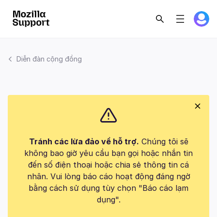
Diễn đàn cộng đồng
Tránh các lừa đảo về hỗ trợ.
Chúng tôi sẽ
không bao giờ yêu cầu bạn gọi hoặc nhắn tin
đến số điện thoại hoặc chia sẻ thông tin cá
nhân. Vui lòng báo cáo hoạt động đáng ngờ
bằng cách sử dụng tùy chọn "Báo cáo lạm
dụng".