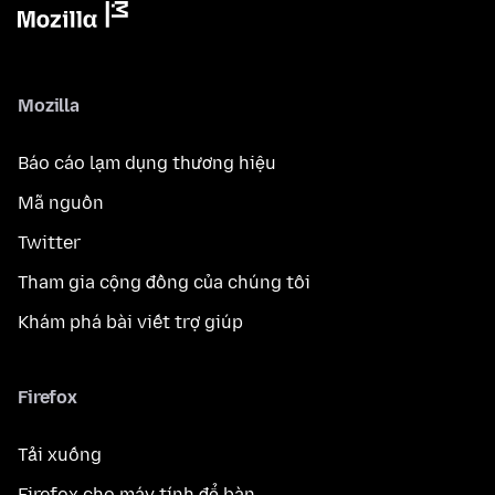
Mozilla
Báo cáo lạm dụng thương hiệu
Mã nguồn
Twitter
Tham gia cộng đồng của chúng tôi
Khám phá bài viết trợ giúp
Firefox
Tải xuống
Firefox cho máy tính để bàn