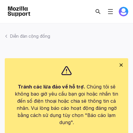
Diễn đàn cộng đồng
Tránh các lừa đảo về hỗ trợ.
Chúng tôi sẽ
không bao giờ yêu cầu bạn gọi hoặc nhắn tin
đến số điện thoại hoặc chia sẻ thông tin cá
nhân. Vui lòng báo cáo hoạt động đáng ngờ
bằng cách sử dụng tùy chọn "Báo cáo lạm
dụng".