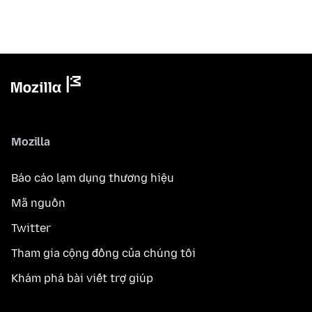
Mozilla
Báo cáo lạm dụng thương hiệu
Mã nguồn
Twitter
Tham gia cộng đồng của chúng tôi
Khám phá bài viết trợ giúp