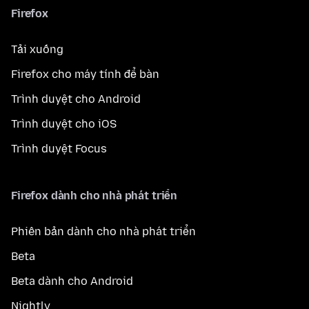
Firefox
Tải xuống
Firefox cho máy tính để bàn
Trình duyệt cho Android
Trình duyệt cho iOS
Trình duyệt Focus
Firefox dành cho nhà phát triển
Phiên bản dành cho nhà phát triển
Beta
Beta dành cho Android
Nightly