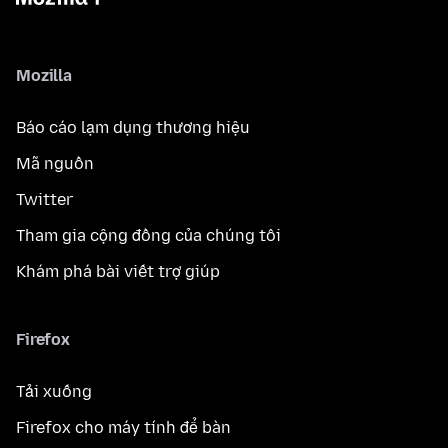
Mozilla
Báo cáo lạm dụng thương hiệu
Mã nguồn
Twitter
Tham gia cộng đồng của chúng tôi
Khám phá bài viết trợ giúp
Firefox
Tải xuống
Firefox cho máy tính để bàn