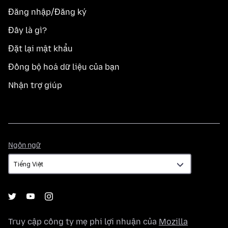
Đăng nhập/Đăng ký
Đây là gì?
Đặt lại mật khẩu
Đồng bộ hoá dữ liệu của bạn
Nhận trợ giúp
Ngôn
Ngôn ngữ
ngữ
Truy cập công ty mẹ phi lợi nhuận của
Mozilla