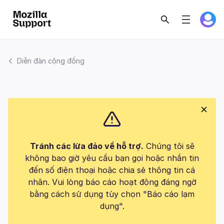
Diễn đàn cộng đồng
Tránh các lừa đảo về hỗ trợ.
Chúng tôi sẽ
không bao giờ yêu cầu bạn gọi hoặc nhắn tin
đến số điện thoại hoặc chia sẻ thông tin cá
nhân. Vui lòng báo cáo hoạt động đáng ngờ
bằng cách sử dụng tùy chọn "Báo cáo lạm
dụng".