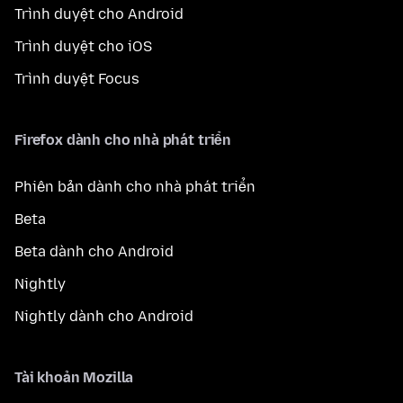
Trình duyệt cho Android
Trình duyệt cho iOS
Trình duyệt Focus
Firefox dành cho nhà phát triển
Phiên bản dành cho nhà phát triển
Beta
Beta dành cho Android
Nightly
Nightly dành cho Android
Tài khoản Mozilla