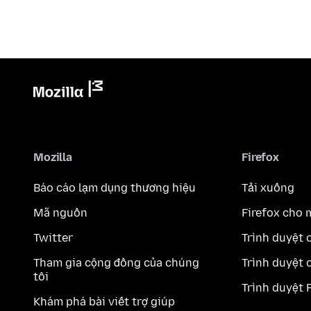
Mozilla
Firefox
Báo cáo lạm dụng thương hiệu
Tải xuống
Mã nguồn
Firefox cho 
Twitter
Trình duyệt 
Tham gia cộng đồng của chúng
Trình duyệt 
tôi
Trình duyệt 
Khám phá bài viết trợ giúp