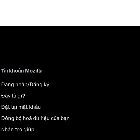
Tài khoản Mozilla
Đăng nhập/Đăng ký
Đây là gì?
Đặt lại mật khẩu
Đồng bộ hoá dữ liệu của bạn
Nhận trợ giúp