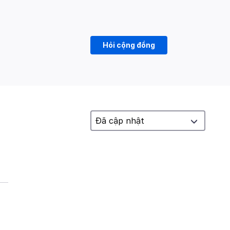
Hỏi cộng đồng