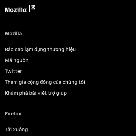
Mozilla
Báo cáo lạm dụng thương hiệu
Mã nguồn
Twitter
Tham gia cộng đồng của chúng tôi
Khám phá bài viết trợ giúp
Firefox
Tải xuống