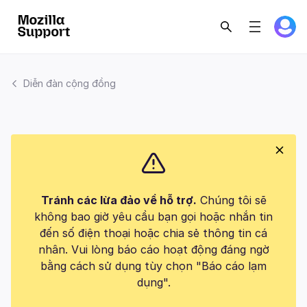
Diễn đàn cộng đồng
Tránh các lừa đảo về hỗ trợ.
Chúng tôi sẽ
không bao giờ yêu cầu bạn gọi hoặc nhắn tin
đến số điện thoại hoặc chia sẻ thông tin cá
nhân. Vui lòng báo cáo hoạt động đáng ngờ
bằng cách sử dụng tùy chọn "Báo cáo lạm
dụng".