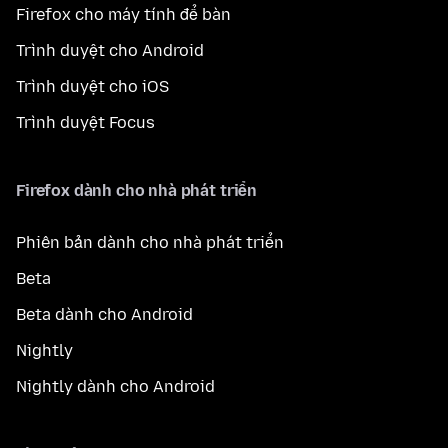
Firefox cho máy tính để bàn
Trình duyệt cho Android
Trình duyệt cho iOS
Trình duyệt Focus
Firefox dành cho nhà phát triển
Phiên bản dành cho nhà phát triển
Beta
Beta dành cho Android
Nightly
Nightly dành cho Android