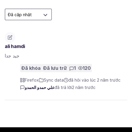
ali hamdi
جيد جدا
Đã khóa
Đã lưu trữ
1
120
Firefox
Sync data
đã hỏi vào lúc 2 năm trước
علي حمدو الحمدو
đã trả lời
2 năm trước