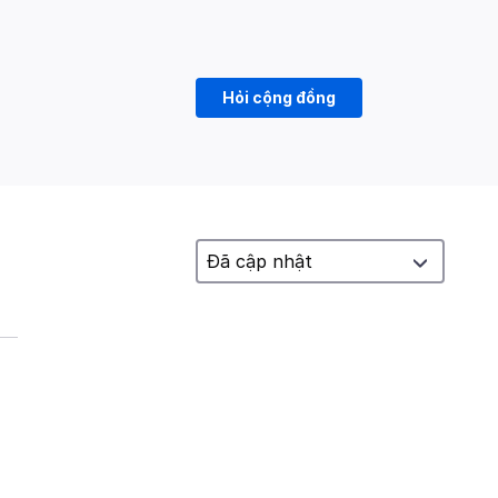
Hỏi cộng đồng