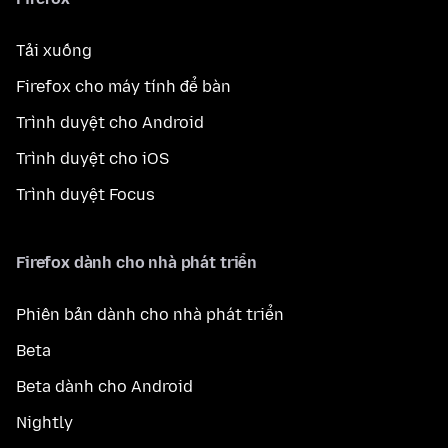
Tải xuống
Firefox cho máy tính để bàn
Trình duyệt cho Android
Trình duyệt cho iOS
Trình duyệt Focus
Firefox dành cho nhà phát triển
Phiên bản dành cho nhà phát triển
Beta
Beta dành cho Android
Nightly