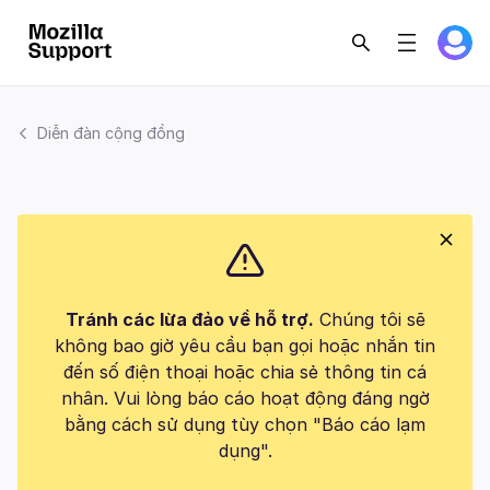
Diễn đàn cộng đồng
Tránh các lừa đảo về hỗ trợ.
Chúng tôi sẽ
không bao giờ yêu cầu bạn gọi hoặc nhắn tin
đến số điện thoại hoặc chia sẻ thông tin cá
nhân. Vui lòng báo cáo hoạt động đáng ngờ
bằng cách sử dụng tùy chọn "Báo cáo lạm
dụng".