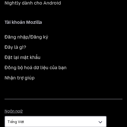
Nightly dành cho Android
Tài khoản Mozilla
Đăng nhập/Đăng ký
Đây là gì?
Đặt lại mật khẩu
Đồng bộ hoá dữ liệu của bạn
Nhận trợ giúp
Ngôn
Ngôn ngữ
ngữ