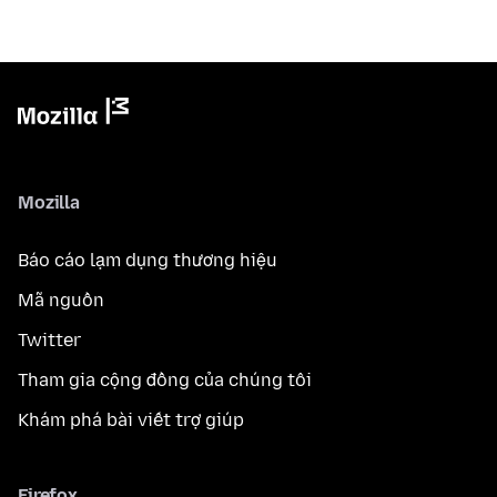
Mozilla
Báo cáo lạm dụng thương hiệu
Mã nguồn
Twitter
Tham gia cộng đồng của chúng tôi
Khám phá bài viết trợ giúp
Firefox