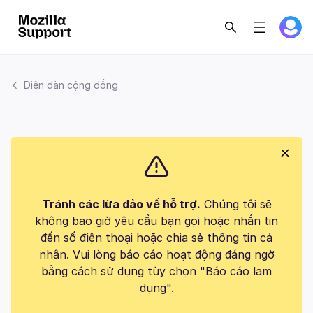
Diễn đàn cộng đồng
Tránh các lừa đảo về hỗ trợ.
Chúng tôi sẽ
không bao giờ yêu cầu bạn gọi hoặc nhắn tin
đến số điện thoại hoặc chia sẻ thông tin cá
nhân. Vui lòng báo cáo hoạt động đáng ngờ
bằng cách sử dụng tùy chọn "Báo cáo lạm
dụng".