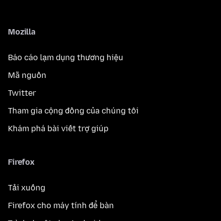
Mozilla
Báo cáo lạm dụng thương hiệu
Mã nguồn
Twitter
Tham gia cộng đồng của chúng tôi
Khám phá bài viết trợ giúp
Firefox
Tải xuống
Firefox cho máy tính để bàn