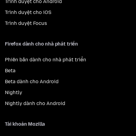
Trình duyệt cho Android
Trình duyệt cho iOS
Trình duyệt Focus
Firefox dành cho nhà phát triển
Phiên bản dành cho nhà phát triển
Beta
Beta dành cho Android
Nightly
Nightly dành cho Android
Tài khoản Mozilla