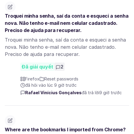
Troquei minha senha, saí da conta e esqueci a senha
nova. Não tenho e-mail nem celular cadastrado.
Preciso de ajuda para recuperar.
Troquei minha senha, saí da conta e esqueci a senha
nova. Não tenho e-mail nem celular cadastrado.
Preciso de ajuda para recuperar.
Đã giải quyết
2
Firefox
Reset passwords
đã hỏi vào lúc 9 giờ trước
Rafael Vinícius Gonçalves
đã trả lời
9 giờ trước
Where are the bookmarks I imported from Chrome?