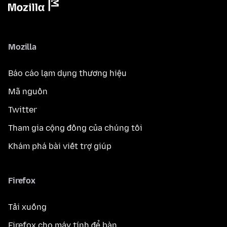
Mozilla
Báo cáo lạm dụng thương hiệu
Mã nguồn
Twitter
Tham gia cộng đồng của chúng tôi
Khám phá bài viết trợ giúp
Firefox
Tải xuống
Firefox cho máy tính để bàn