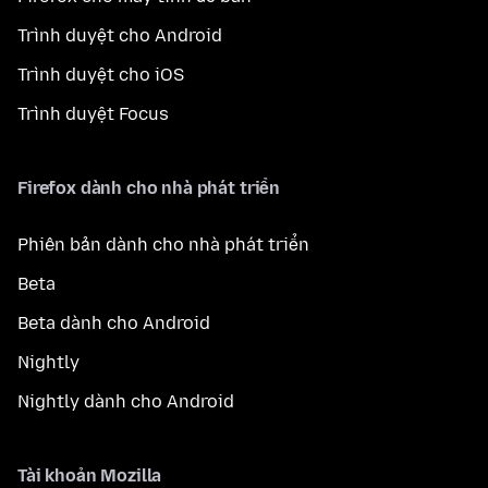
Trình duyệt cho Android
Trình duyệt cho iOS
Trình duyệt Focus
Firefox dành cho nhà phát triển
Phiên bản dành cho nhà phát triển
Beta
Beta dành cho Android
Nightly
Nightly dành cho Android
Tài khoản Mozilla