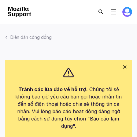
Diễn đàn cộng đồng
Tránh các lừa đảo về hỗ trợ.
Chúng tôi sẽ
không bao giờ yêu cầu bạn gọi hoặc nhắn tin
đến số điện thoại hoặc chia sẻ thông tin cá
nhân. Vui lòng báo cáo hoạt động đáng ngờ
bằng cách sử dụng tùy chọn "Báo cáo lạm
dụng".