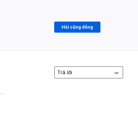
Hỏi cộng đồng