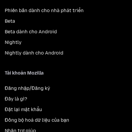
Phiên bản dành cho nhà phát triển
Beta
Beta dành cho Android
Nightly
Nightly dành cho Android
Tài khoản Mozilla
Đăng nhập/Đăng ký
Đây là gì?
Đặt lại mật khẩu
Đồng bộ hoá dữ liệu của bạn
Nhận trợ giúp