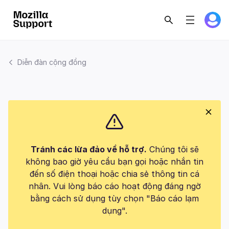
Diễn đàn cộng đồng
Tránh các lừa đảo về hỗ trợ.
Chúng tôi sẽ
không bao giờ yêu cầu bạn gọi hoặc nhắn tin
đến số điện thoại hoặc chia sẻ thông tin cá
nhân. Vui lòng báo cáo hoạt động đáng ngờ
bằng cách sử dụng tùy chọn "Báo cáo lạm
dụng".