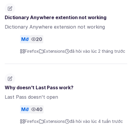
Dictionary Anywhere extention not working
Dictionary Anywhere extension not working
Mở
20
Firefox
Extensions
đã hỏi vào lúc 2 tháng trước
Why doesn't Last Pass work?
Last Pass doesn't open
Mở
40
Firefox
Extensions
đã hỏi vào lúc 4 tuần trước