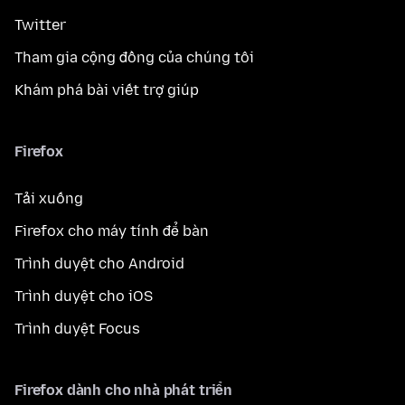
Twitter
Tham gia cộng đồng của chúng tôi
Khám phá bài viết trợ giúp
Firefox
Tải xuống
Firefox cho máy tính để bàn
Trình duyệt cho Android
Trình duyệt cho iOS
Trình duyệt Focus
Firefox dành cho nhà phát triển