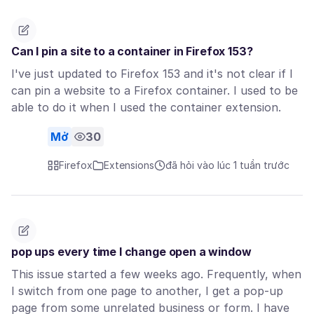
Can I pin a site to a container in Firefox 153?
I've just updated to Firefox 153 and it's not clear if I
can pin a website to a Firefox container. I used to be
able to do it when I used the container extension.
Mở
30
Firefox
Extensions
đã hỏi vào lúc 1 tuần trước
pop ups every time I change open a window
This issue started a few weeks ago. Frequently, when
I switch from one page to another, I get a pop-up
page from some unrelated business or form. I have