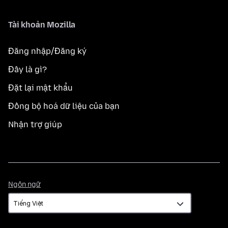
Tài khoản Mozilla
Đăng nhập/Đăng ký
Đây là gì?
Đặt lại mật khẩu
Đồng bộ hoá dữ liệu của bạn
Nhận trợ giúp
Ngôn
Ngôn ngữ
ngữ