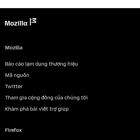
Mozilla
Báo cáo lạm dụng thương hiệu
Mã nguồn
Twitter
Tham gia cộng đồng của chúng tôi
Khám phá bài viết trợ giúp
Firefox