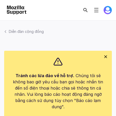
Diễn đàn cộng đồng
Tránh các lừa đảo về hỗ trợ.
Chúng tôi sẽ
không bao giờ yêu cầu bạn gọi hoặc nhắn tin
đến số điện thoại hoặc chia sẻ thông tin cá
nhân. Vui lòng báo cáo hoạt động đáng ngờ
bằng cách sử dụng tùy chọn "Báo cáo lạm
dụng".