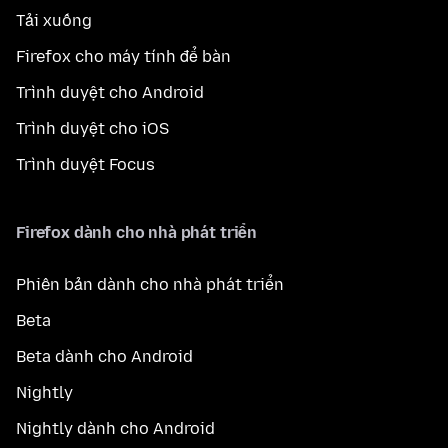
Tải xuống
Firefox cho máy tính để bàn
Trình duyệt cho Android
Trình duyệt cho iOS
Trình duyệt Focus
Firefox dành cho nhà phát triển
Phiên bản dành cho nhà phát triển
Beta
Beta dành cho Android
Nightly
Nightly dành cho Android