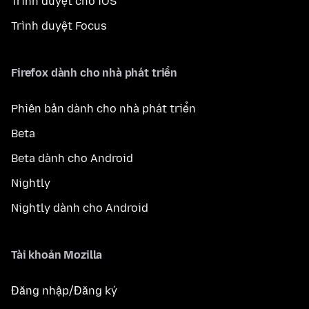
Trình duyệt cho iOS
Trình duyệt Focus
Firefox dành cho nhà phát triển
Phiên bản dành cho nhà phát triển
Beta
Beta dành cho Android
Nightly
Nightly dành cho Android
Tài khoản Mozilla
Đăng nhập/Đăng ký