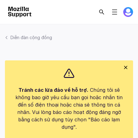
Diễn đàn cộng đồng
Tránh các lừa đảo về hỗ trợ.
Chúng tôi sẽ
không bao giờ yêu cầu bạn gọi hoặc nhắn tin
đến số điện thoại hoặc chia sẻ thông tin cá
nhân. Vui lòng báo cáo hoạt động đáng ngờ
bằng cách sử dụng tùy chọn "Báo cáo lạm
dụng".