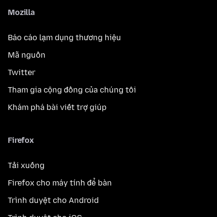
Mozilla
Báo cáo lạm dụng thương hiệu
Mã nguồn
Twitter
Tham gia cộng đồng của chúng tôi
Khám phá bài viết trợ giúp
Firefox
Tải xuống
Firefox cho máy tính để bàn
Trình duyệt cho Android