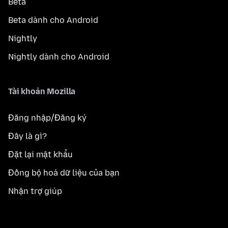
Beta
Beta dành cho Android
Nightly
Nightly dành cho Android
Tài khoản Mozilla
Đăng nhập/Đăng ký
Đây là gì?
Đặt lại mật khẩu
Đồng bộ hoá dữ liệu của bạn
Nhận trợ giúp