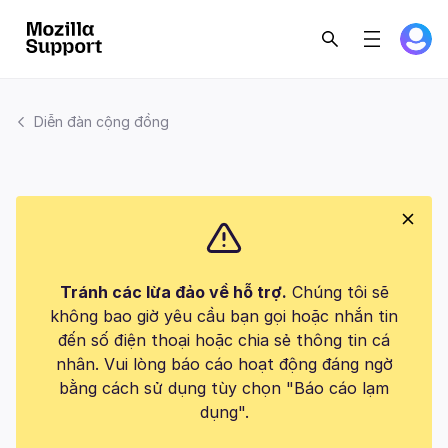
Diễn đàn cộng đồng
Tránh các lừa đảo về hỗ trợ.
Chúng tôi sẽ
không bao giờ yêu cầu bạn gọi hoặc nhắn tin
đến số điện thoại hoặc chia sẻ thông tin cá
nhân. Vui lòng báo cáo hoạt động đáng ngờ
bằng cách sử dụng tùy chọn "Báo cáo lạm
dụng".