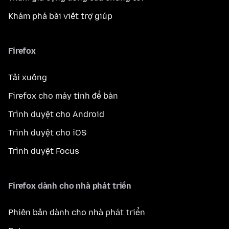
Khám phá bài viết trợ giúp
Firefox
Tải xuống
Firefox cho máy tính để bàn
Trình duyệt cho Android
Trình duyệt cho iOS
Trình duyệt Focus
Firefox dành cho nhà phát triển
Phiên bản dành cho nhà phát triển