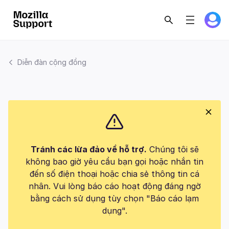
Diễn đàn cộng đồng
Tránh các lừa đảo về hỗ trợ.
Chúng tôi sẽ
không bao giờ yêu cầu bạn gọi hoặc nhắn tin
đến số điện thoại hoặc chia sẻ thông tin cá
nhân. Vui lòng báo cáo hoạt động đáng ngờ
bằng cách sử dụng tùy chọn "Báo cáo lạm
dụng".