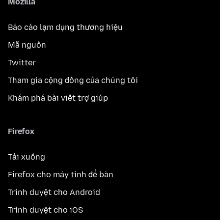
Mozilla
Báo cáo lạm dụng thương hiệu
Mã nguồn
Twitter
Tham gia cộng đồng của chúng tôi
Khám phá bài viết trợ giúp
Firefox
Tải xuống
Firefox cho máy tính để bàn
Trình duyệt cho Android
Trình duyệt cho iOS