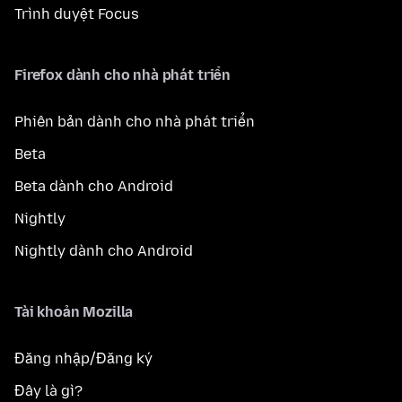
Trình duyệt Focus
Firefox dành cho nhà phát triển
Phiên bản dành cho nhà phát triển
Beta
Beta dành cho Android
Nightly
Nightly dành cho Android
Tài khoản Mozilla
Đăng nhập/Đăng ký
Đây là gì?