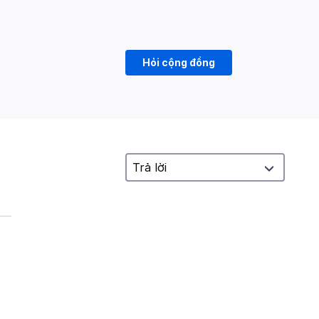
Hỏi cộng đồng