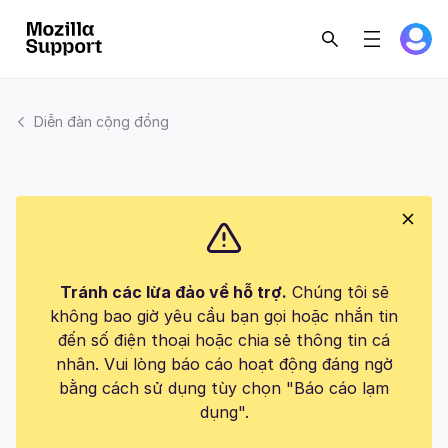
Diễn đàn cộng đồng
Tránh các lừa đảo về hỗ trợ.
Chúng tôi sẽ
không bao giờ yêu cầu bạn gọi hoặc nhắn tin
đến số điện thoại hoặc chia sẻ thông tin cá
nhân. Vui lòng báo cáo hoạt động đáng ngờ
bằng cách sử dụng tùy chọn "Báo cáo lạm
dụng".