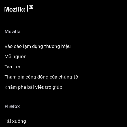
Mozilla
Báo cáo lạm dụng thương hiệu
Mã nguồn
Twitter
Tham gia cộng đồng của chúng tôi
Khám phá bài viết trợ giúp
Firefox
Tải xuống