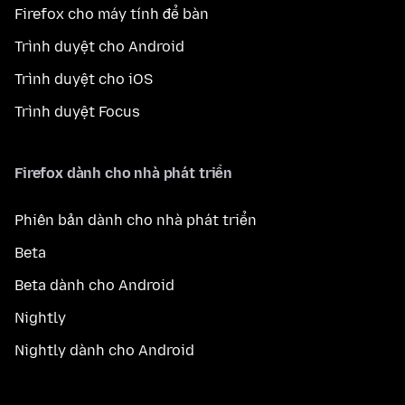
Firefox cho máy tính để bàn
Trình duyệt cho Android
Trình duyệt cho iOS
Trình duyệt Focus
Firefox dành cho nhà phát triển
Phiên bản dành cho nhà phát triển
Beta
Beta dành cho Android
Nightly
Nightly dành cho Android