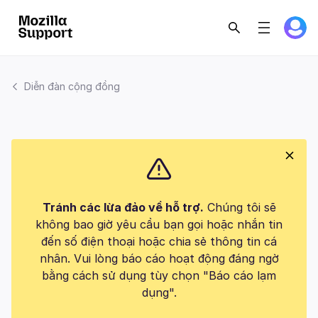
Diễn đàn cộng đồng
Tránh các lừa đảo về hỗ trợ.
Chúng tôi sẽ
không bao giờ yêu cầu bạn gọi hoặc nhắn tin
đến số điện thoại hoặc chia sẻ thông tin cá
nhân. Vui lòng báo cáo hoạt động đáng ngờ
bằng cách sử dụng tùy chọn "Báo cáo lạm
dụng".