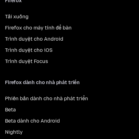
Firefox
Tải xuống
Firefox cho máy tính để bàn
Trình duyệt cho Android
Trình duyệt cho iOS
Trình duyệt Focus
Firefox dành cho nhà phát triển
Phiên bản dành cho nhà phát triển
Beta
Beta dành cho Android
Nightly