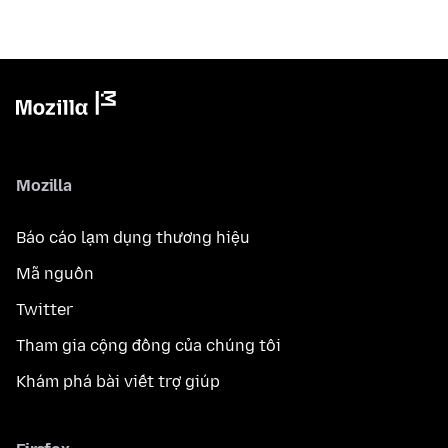
Mozilla
Báo cáo lạm dụng thương hiệu
Mã nguồn
Twitter
Tham gia cộng đồng của chúng tôi
Khám phá bài viết trợ giúp