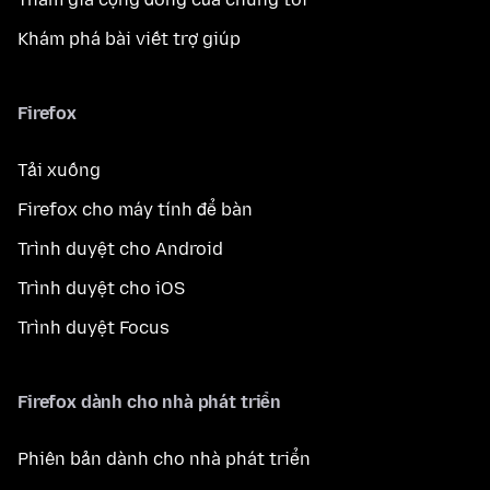
Khám phá bài viết trợ giúp
Firefox
Tải xuống
Firefox cho máy tính để bàn
Trình duyệt cho Android
Trình duyệt cho iOS
Trình duyệt Focus
Firefox dành cho nhà phát triển
Phiên bản dành cho nhà phát triển