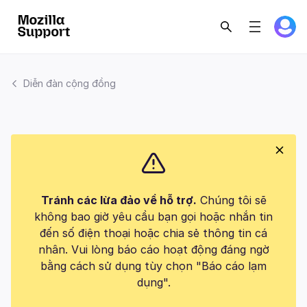
Diễn đàn cộng đồng
Tránh các lừa đảo về hỗ trợ.
Chúng tôi sẽ
không bao giờ yêu cầu bạn gọi hoặc nhắn tin
đến số điện thoại hoặc chia sẻ thông tin cá
nhân. Vui lòng báo cáo hoạt động đáng ngờ
bằng cách sử dụng tùy chọn "Báo cáo lạm
dụng".