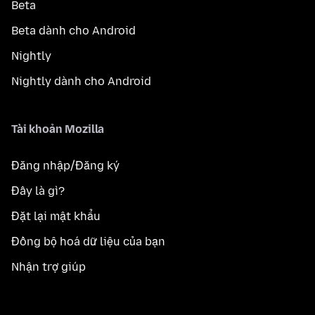
Beta
Beta dành cho Android
Nightly
Nightly dành cho Android
Tài khoản Mozilla
Đăng nhập/Đăng ký
Đây là gì?
Đặt lại mật khẩu
Đồng bộ hoá dữ liệu của bạn
Nhận trợ giúp