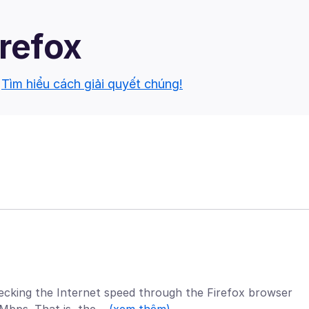
irefox
.
Tìm hiểu cách giải quyết chúng!
cking the Internet speed through the Firefox browser