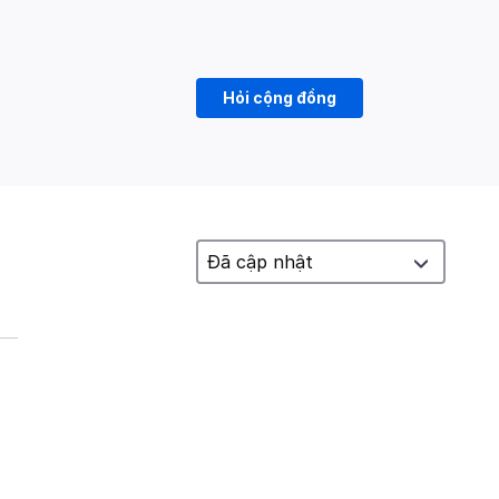
Hỏi cộng đồng