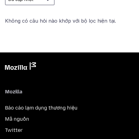
Không có câu hỏi nào khớp với bộ lọc hiện tại.
Mozilla
Báo cáo lạm dụng thương hiệu
Mã nguồn
Twitter