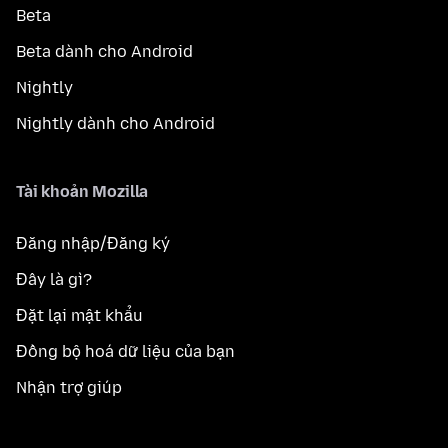
Beta
Beta dành cho Android
Nightly
Nightly dành cho Android
Tài khoản Mozilla
Đăng nhập/Đăng ký
Đây là gì?
Đặt lại mật khẩu
Đồng bộ hoá dữ liệu của bạn
Nhận trợ giúp