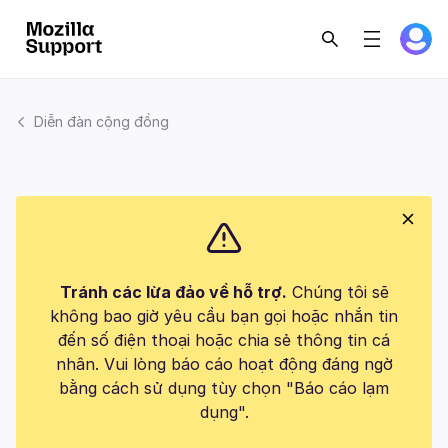
Diễn đàn cộng đồng
Tránh các lừa đảo về hỗ trợ.
Chúng tôi sẽ
không bao giờ yêu cầu bạn gọi hoặc nhắn tin
đến số điện thoại hoặc chia sẻ thông tin cá
nhân. Vui lòng báo cáo hoạt động đáng ngờ
bằng cách sử dụng tùy chọn "Báo cáo lạm
dụng".