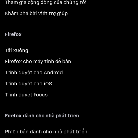
Tham gia cộng đồng của chúng tôi
Khám phá bài viết trợ giúp
Firefox
Tải xuống
Firefox cho máy tính để bàn
Trình duyệt cho Android
Trình duyệt cho iOS
Trình duyệt Focus
Firefox dành cho nhà phát triển
Phiên bản dành cho nhà phát triển