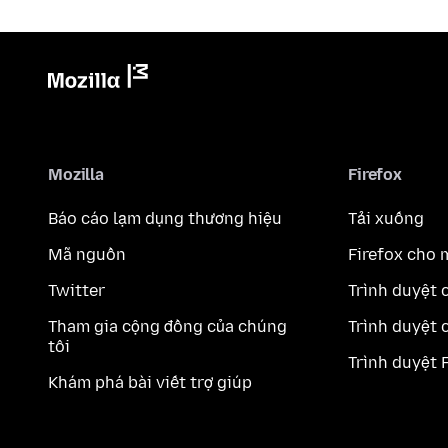
Mozilla
Firefox
Báo cáo lạm dụng thương hiệu
Tải xuống
Mã nguồn
Firefox cho 
Twitter
Trình duyệt 
Tham gia cộng đồng của chúng
Trình duyệt 
tôi
Trình duyệt 
Khám phá bài viết trợ giúp