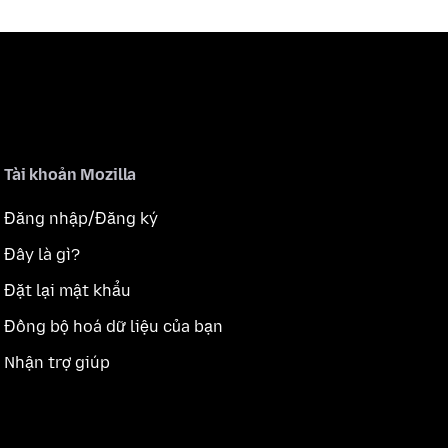
Tài khoản Mozilla
Đăng nhập/Đăng ký
Đây là gì?
Đặt lại mật khẩu
Đồng bộ hoá dữ liệu của bạn
Nhận trợ giúp