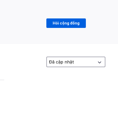
Hỏi cộng đồng