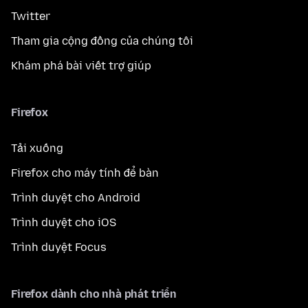
Twitter
Tham gia cộng đồng của chúng tôi
Khám phá bài viết trợ giúp
Firefox
Tải xuống
Firefox cho máy tính để bàn
Trình duyệt cho Android
Trình duyệt cho iOS
Trình duyệt Focus
Firefox dành cho nhà phát triển