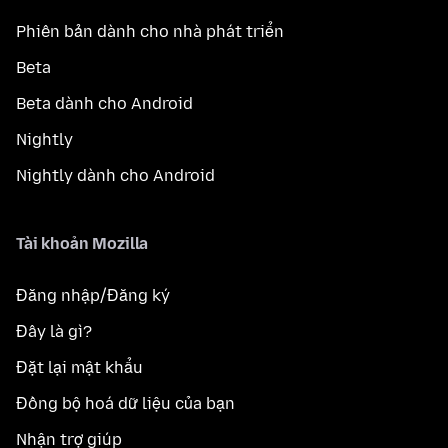
Phiên bản dành cho nhà phát triển
Beta
Beta dành cho Android
Nightly
Nightly dành cho Android
Tài khoản Mozilla
Đăng nhập/Đăng ký
Đây là gì?
Đặt lại mật khẩu
Đồng bộ hoá dữ liệu của bạn
Nhận trợ giúp