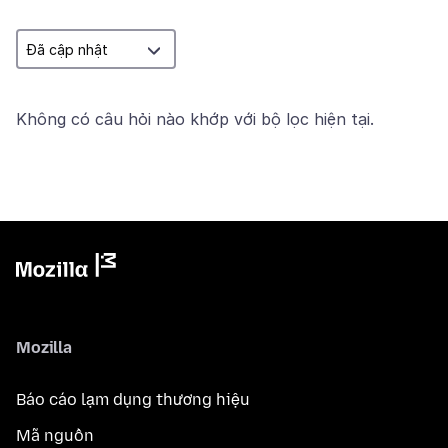
Không có câu hỏi nào khớp với bộ lọc hiện tại.
Mozilla
Báo cáo lạm dụng thương hiệu
Mã nguồn