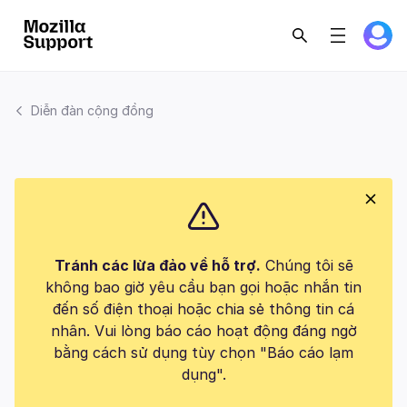
Diễn đàn cộng đồng
Tránh các lừa đảo về hỗ trợ.
Chúng tôi sẽ
không bao giờ yêu cầu bạn gọi hoặc nhắn tin
đến số điện thoại hoặc chia sẻ thông tin cá
nhân. Vui lòng báo cáo hoạt động đáng ngờ
bằng cách sử dụng tùy chọn "Báo cáo lạm
dụng".