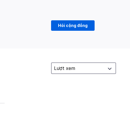
Hỏi cộng đồng