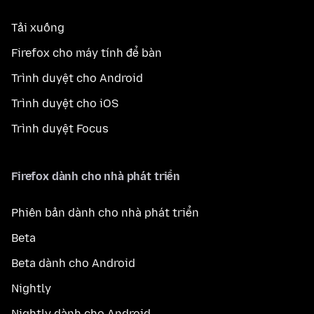
Tải xuống
Firefox cho máy tính để bàn
Trình duyệt cho Android
Trình duyệt cho iOS
Trình duyệt Focus
Firefox dành cho nhà phát triển
Phiên bản dành cho nhà phát triển
Beta
Beta dành cho Android
Nightly
Nightly dành cho Android