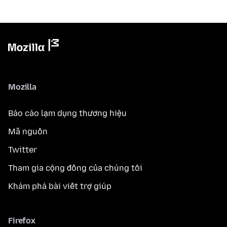
Mozilla
Báo cáo lạm dụng thương hiệu
Mã nguồn
Twitter
Tham gia cộng đồng của chúng tôi
Khám phá bài viết trợ giúp
Firefox