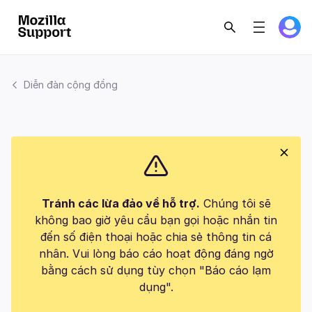
Diễn đàn cộng đồng
Tránh các lừa đảo về hỗ trợ.
Chúng tôi sẽ
không bao giờ yêu cầu bạn gọi hoặc nhắn tin
đến số điện thoại hoặc chia sẻ thông tin cá
nhân. Vui lòng báo cáo hoạt động đáng ngờ
bằng cách sử dụng tùy chọn "Báo cáo lạm
dụng".